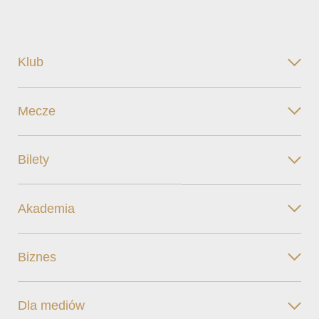
Klub
Mecze
Bilety
Akademia
Biznes
Dla mediów