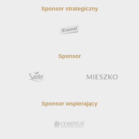
Sponsor strategiczny
Sponsor
Sponsor wspierający