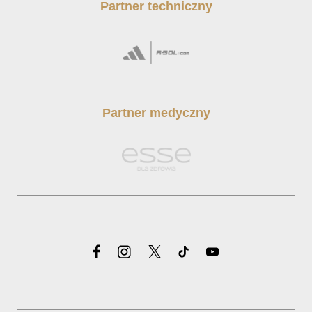
Partner techniczny
Partner medyczny