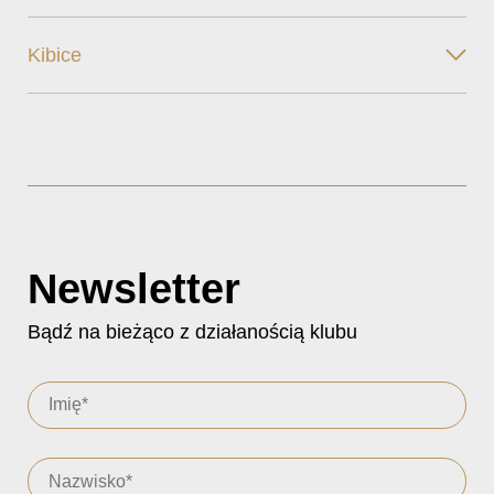
Kibice
Newsletter
Bądź na bieżąco z działanością klubu