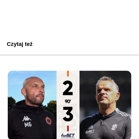
Czytaj też