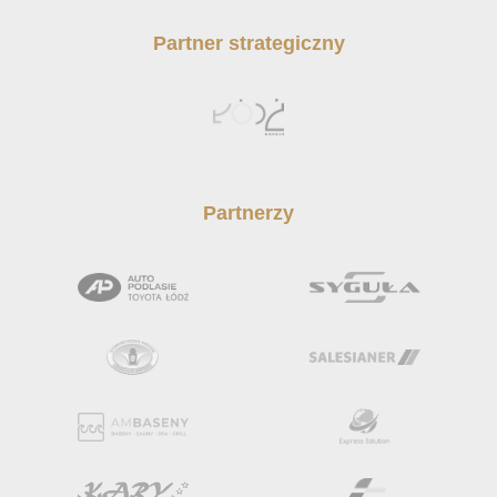
Partner strategiczny
Partnerzy