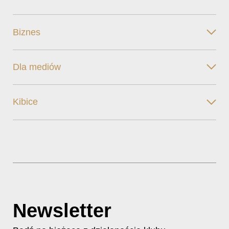
Biznes
Dla mediów
Kibice
Newsletter