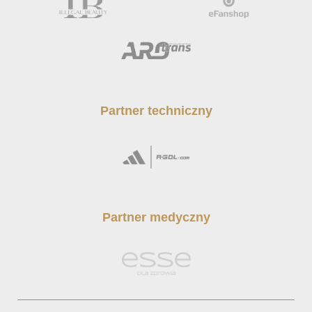
Partner techniczny
Partner medyczny