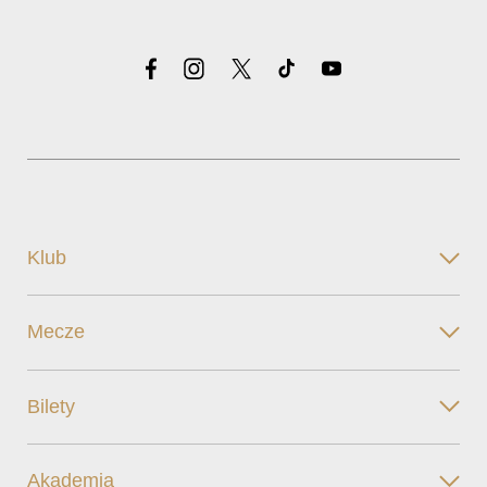
Klub
Mecze
Bilety
Akademia