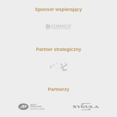
Sponsor wspierający
Partner strategiczny
Partnerzy