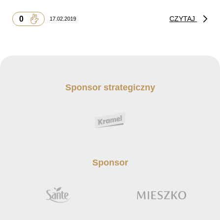
0
CZYTAJ
17.02.2019
Sponsor strategiczny
Sponsor