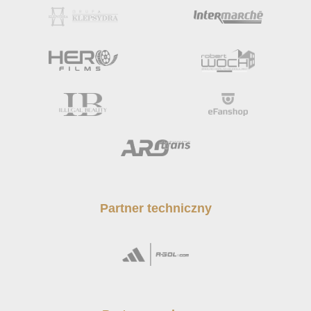
Partner techniczny