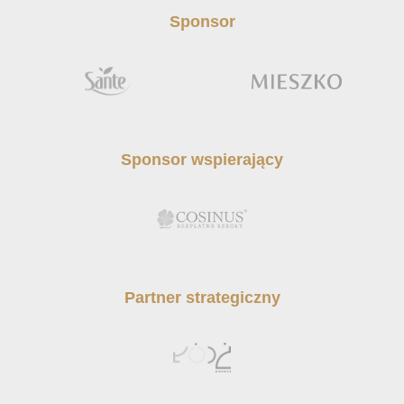
Sponsor
Sponsor wspierający
Partner strategiczny