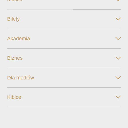
Bilety
Akademia
Biznes
Dla mediów
Kibice