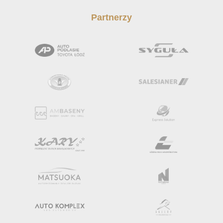
Partnerzy