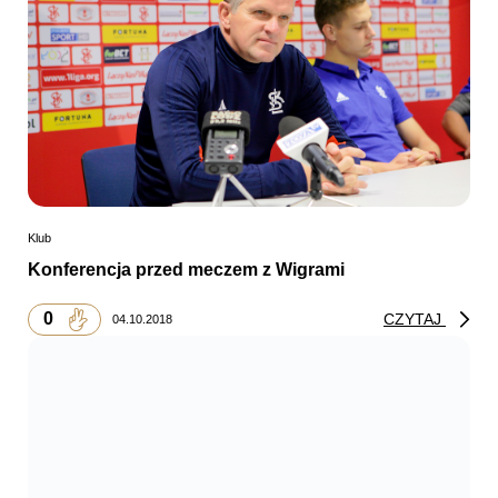
Klub
Konferencja przed meczem z Wigrami
0
CZYTAJ
04.10.2018