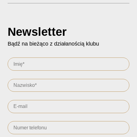
Newsletter
Bądź na bieżąco z działanością klubu