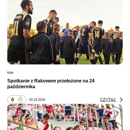
Klub
Spotkanie z Rakowem przełożone na 24
października
0
CZYTAJ
02.10.2018