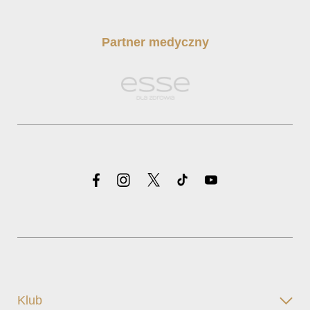
Partner medyczny
Klub