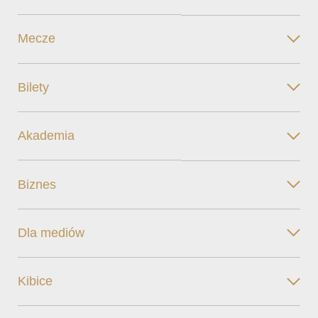
Mecze
Bilety
Akademia
Biznes
Dla mediów
Kibice