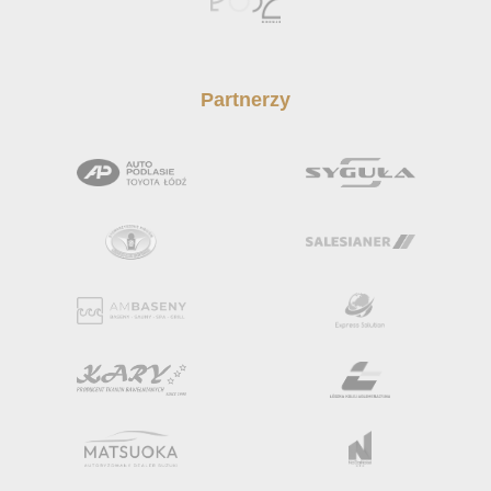
Partnerzy