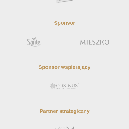
Sponsor
Sponsor wspierający
Partner strategiczny