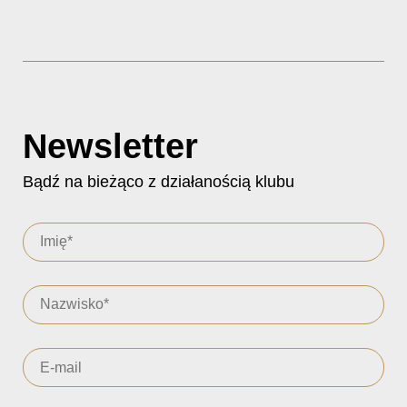
Newsletter
Bądź na bieżąco z działanością klubu