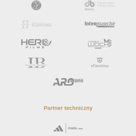
Partner techniczny