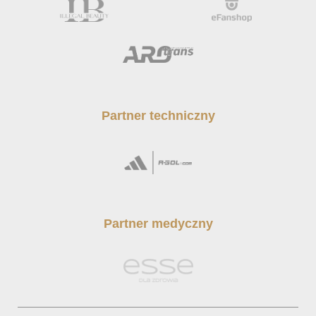
Partner techniczny
Partner medyczny