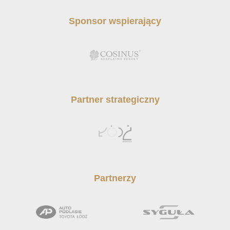
Sponsor wspierający
Partner strategiczny
Partnerzy