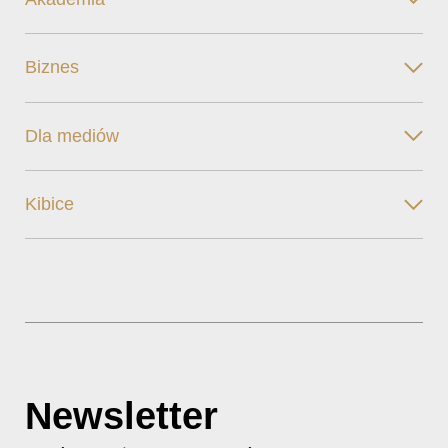
Biznes
Dla mediów
Kibice
Newsletter