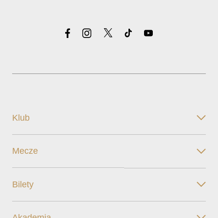
Klub
Mecze
Bilety
Akademia