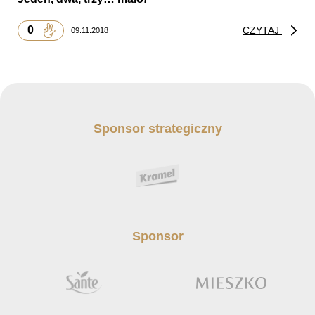
0
CZYTAJ
09.11.2018
Sponsor strategiczny
Sponsor