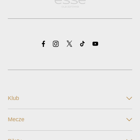
Klub
Mecze