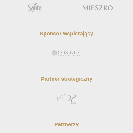
Sponsor wspierający
Partner strategiczny
Partnerzy