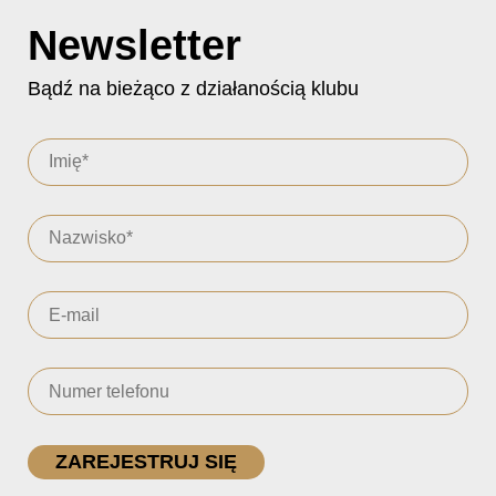
Newsletter
Bądź na bieżąco z działanością klubu