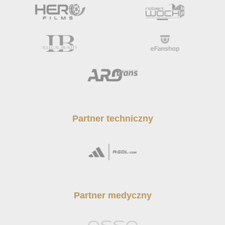
Partner techniczny
Partner medyczny