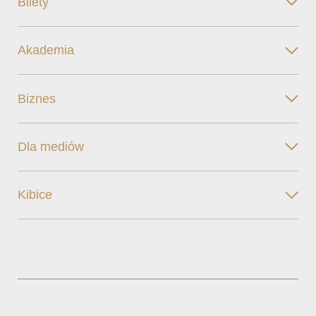
Bilety
Akademia
Biznes
Dla mediów
Kibice