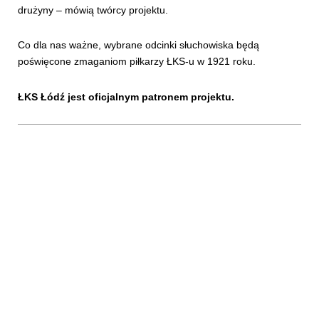
drużyny – mówią twórcy projektu.
Co dla nas ważne, wybrane odcinki słuchowiska będą
poświęcone zmaganiom piłkarzy ŁKS-u w 1921 roku.
ŁKS Łódź jest oficjalnym patronem projektu.