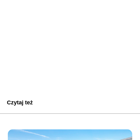
Czytaj też