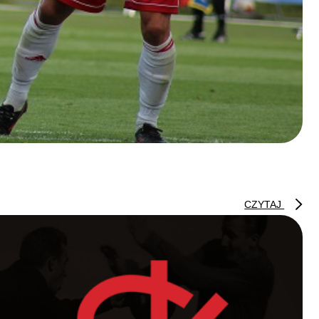
CZYTAJ