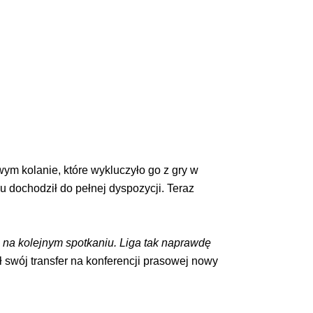
ym kolanie, które wykluczyło go z gry w
u dochodził do pełnej dyspozycji. Teraz
 na kolejnym spotkaniu. Liga tak naprawdę
 swój transfer na konferencji prasowej nowy