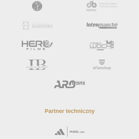
Partner techniczny