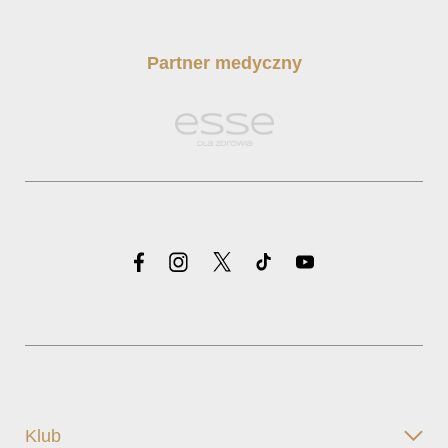
Partner medyczny
Klub