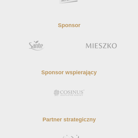
Sponsor
Sponsor wspierający
Partner strategiczny