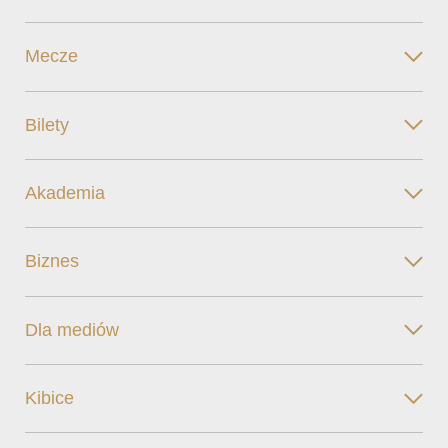
Mecze
Bilety
Akademia
Biznes
Dla mediów
Kibice