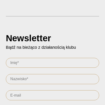
Newsletter
Bądź na bieżąco z działanością klubu