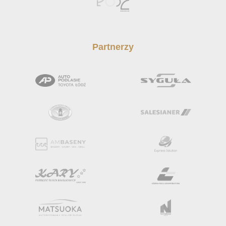
Partnerzy