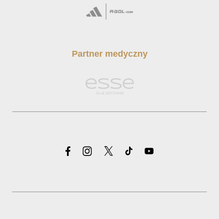
Partner medyczny