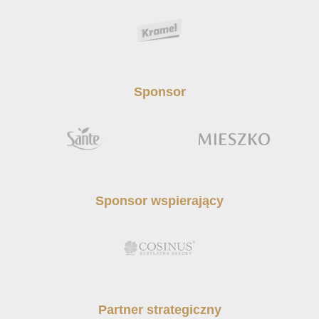
Sponsor
Sponsor wspierający
Partner strategiczny