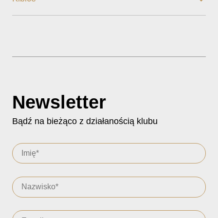
Newsletter
Bądź na bieżąco z działanością klubu