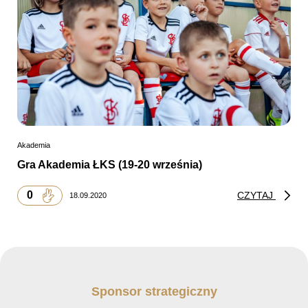
Akademia
Gra Akademia ŁKS (19-20 września)
0
CZYTAJ
18.09.2020
Sponsor strategiczny