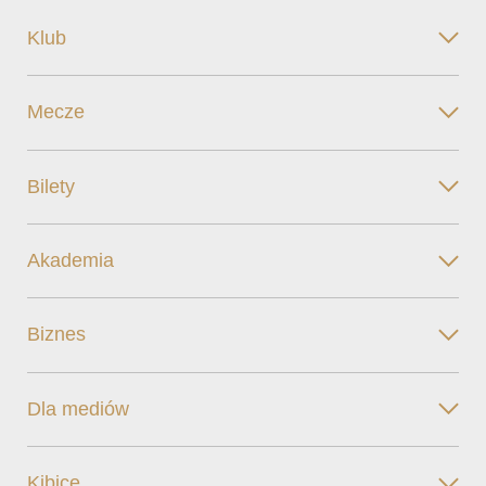
Klub
Mecze
Bilety
Akademia
Biznes
Dla mediów
Kibice