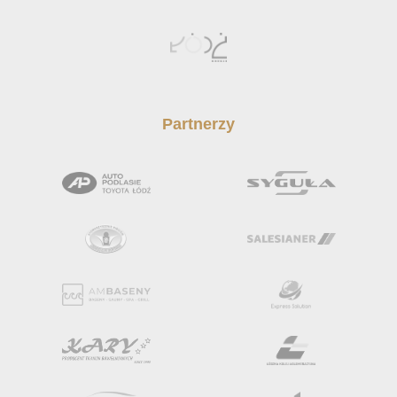
Partnerzy