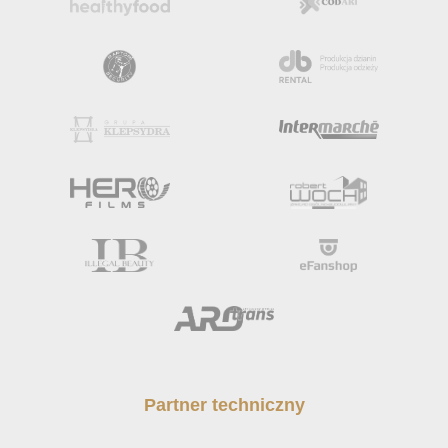
Partner techniczny