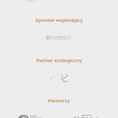
Sponsor wspierający
Partner strategiczny
Partnerzy