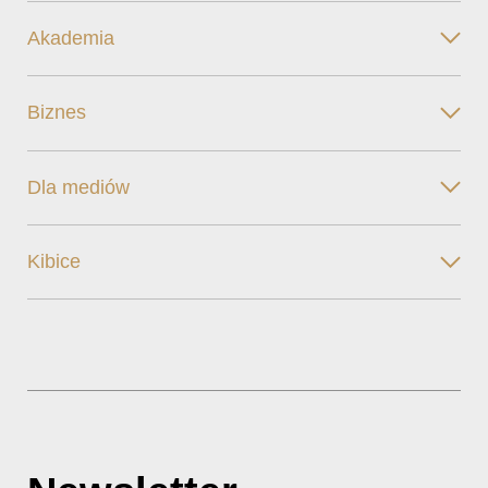
Akademia
Biznes
Dla mediów
Kibice