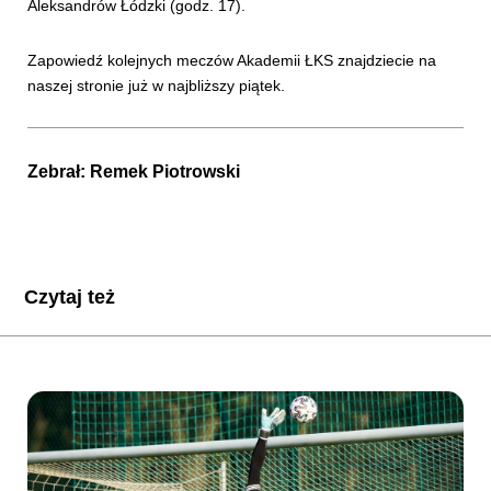
Aleksandrów Łódzki (godz. 17).
Zapowiedź kolejnych meczów Akademii ŁKS znajdziecie na
naszej stronie już w najbliższy piątek.
Zebrał:
Remek Piotrowski
Czytaj też