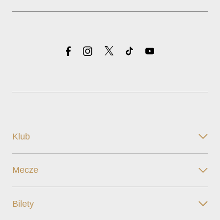
Klub
Mecze
Bilety