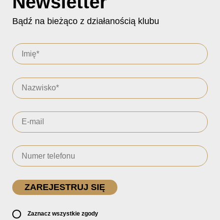
Newsletter
Bądź na bieżąco z działanością klubu
Zaznacz wszystkie zgody