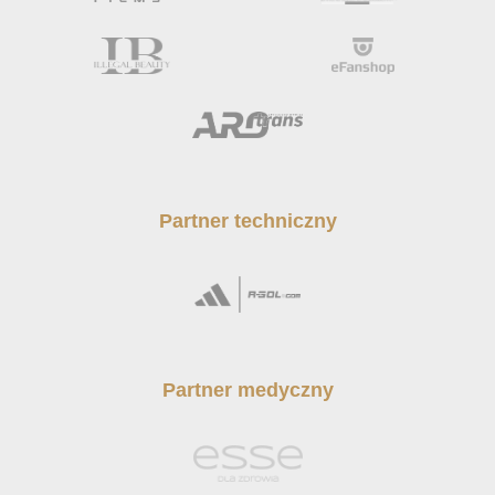
Partner techniczny
Partner medyczny