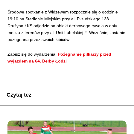
Środowe spotkanie z Widzewem rozpocznie się o godzinie
19:10 na Stadionie Miejskim przy al. Piłsudskiego 138.
Drużyna ŁKS odjedzie na obiekt derbowego rywala w dniu
meczu z terenów przy al. Unii Lubelskiej 2. Wcześniej zostanie
pożegnana przez swoich kibiców.
Zapisz się do wydarzenia:
Pożegnanie piłkarzy przed
wyjazdem na 64. Derby Łodzi
Czytaj też