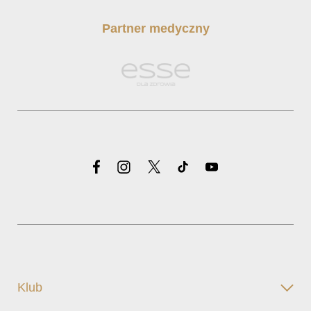
Partner medyczny
Klub