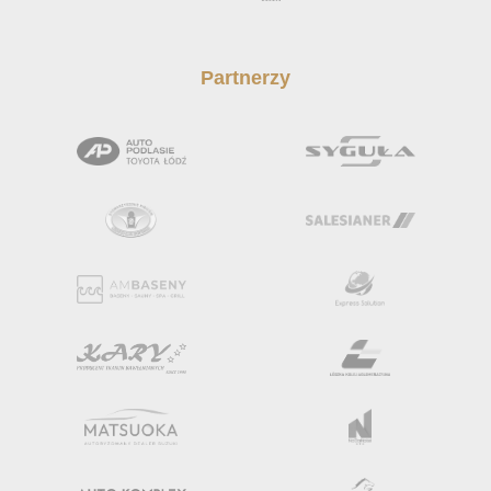
Partnerzy