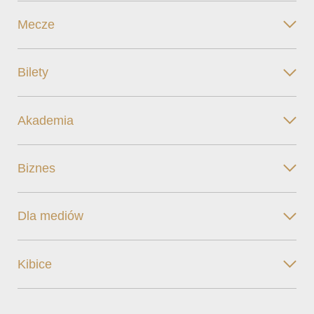
Mecze
Bilety
Akademia
Biznes
Dla mediów
Kibice