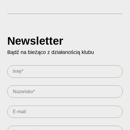
Newsletter
Bądź na bieżąco z działanością klubu