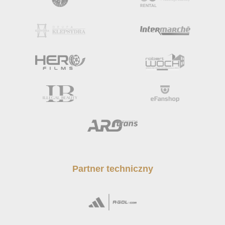
Partner techniczny