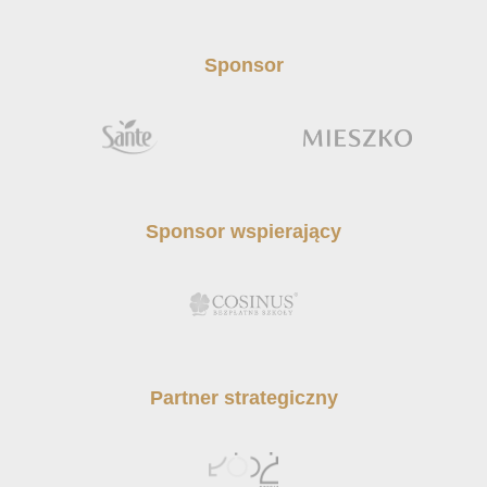
Sponsor
Sponsor wspierający
Partner strategiczny