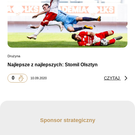
Drużyna
Najlepsze z najlepszych: Stomil Olsztyn
0
CZYTAJ
10.09.2020
Sponsor strategiczny