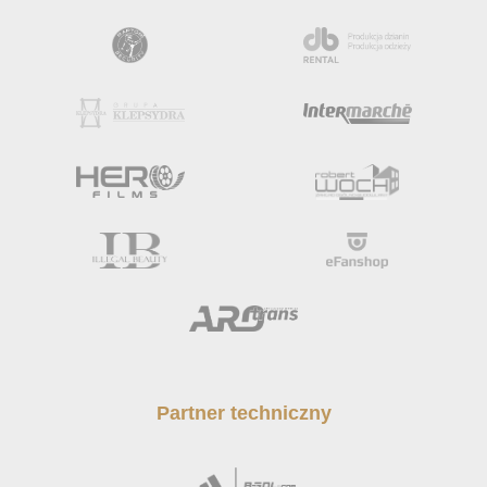
Partner techniczny