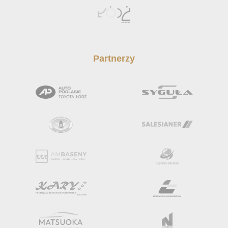
Partnerzy