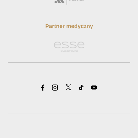
Partner medyczny