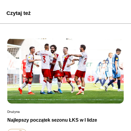
Czytaj też
Drużyna
Najlepszy początek sezonu ŁKS w I lidze