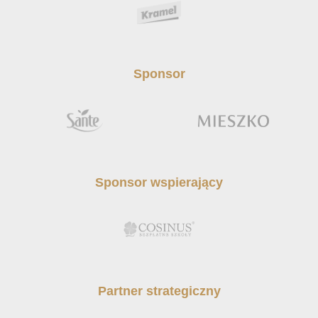
Sponsor
Sponsor wspierający
Partner strategiczny