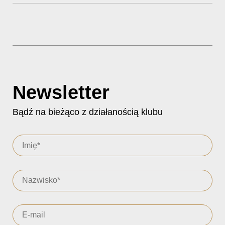
Newsletter
Bądź na bieżąco z działanością klubu