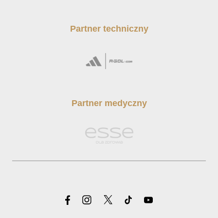
Partner techniczny
Partner medyczny