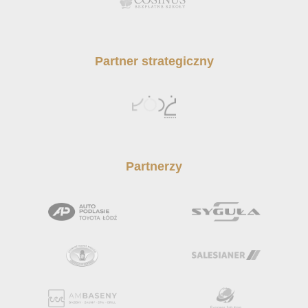
Partner strategiczny
Partnerzy