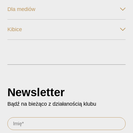
Dla mediów
Kibice
Newsletter
Bądź na bieżąco z działanością klubu