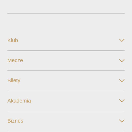
Klub
Mecze
Bilety
Akademia
Biznes