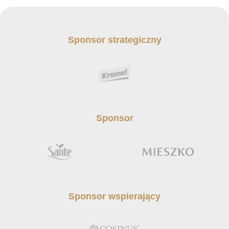
Sponsor strategiczny
Sponsor
Sponsor wspierający