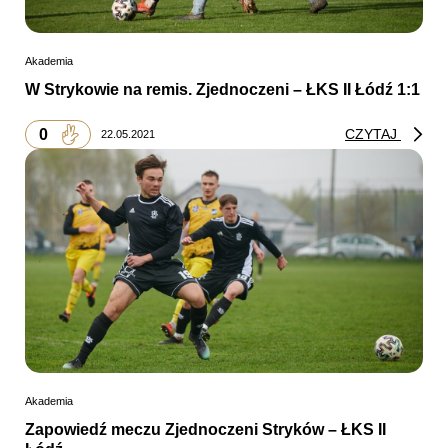
Akademia
W Strykowie na remis. Zjednoczeni – ŁKS II Łódź 1:1
0
CZYTAJ
22.05.2021
Akademia
Zapowiedź meczu Zjednoczeni Stryków – ŁKS II