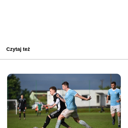
Czytaj też