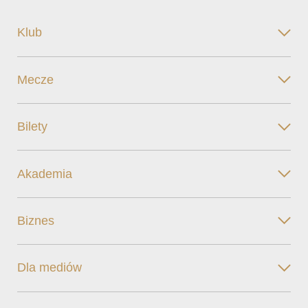
Klub
Mecze
Bilety
Akademia
Biznes
Dla mediów