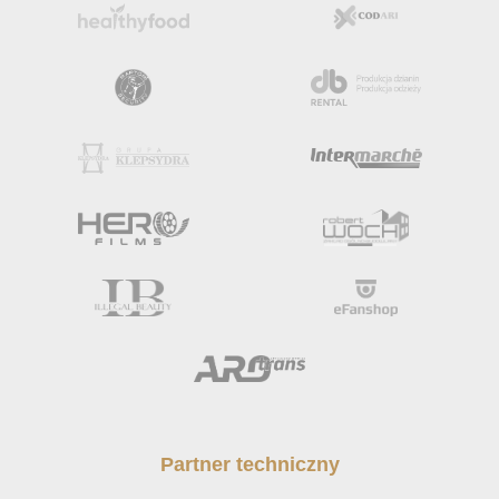
Partner techniczny