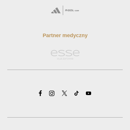
Partner medyczny