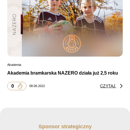
Akademia
Akademia bramkarska NAZERO działa już 2,5 roku
0
CZYTAJ
08.06.2022
Sponsor strategiczny