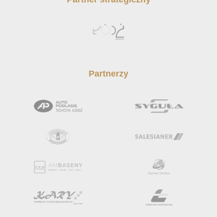
Partnerzy