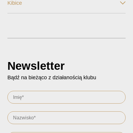
Kibice
Newsletter
Bądź na bieżąco z działanością klubu