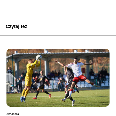
Czytaj też
Akademia