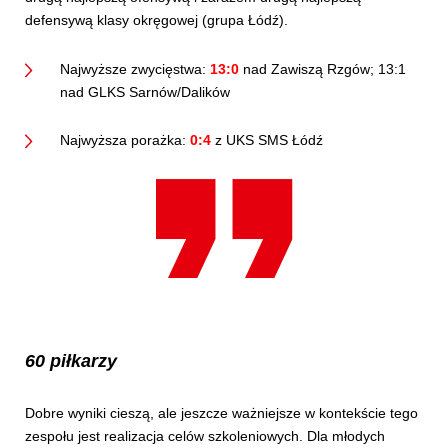
defensywą klasy okręgowej (grupa Łódź).
Najwyższe zwycięstwa:
13:0
nad Zawiszą Rzgów; 13:1
nad GLKS Sarnów/Dalików
Najwyższa porażka:
0:4
z UKS SMS Łódź
60 piłkarzy
Dobre wyniki cieszą, ale jeszcze ważniejsze w kontekście tego
zespołu jest realizacja celów szkoleniowych. Dla młodych