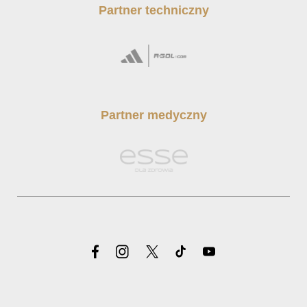
Partner techniczny
Partner medyczny