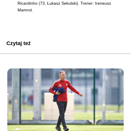
Ricardinho (73, Łukasz Sekulski). Trener: Ireneusz
Mamrot.
Czytaj też