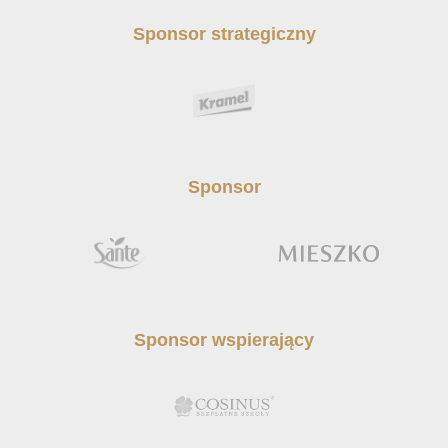
Sponsor strategiczny
Sponsor
Sponsor wspierający