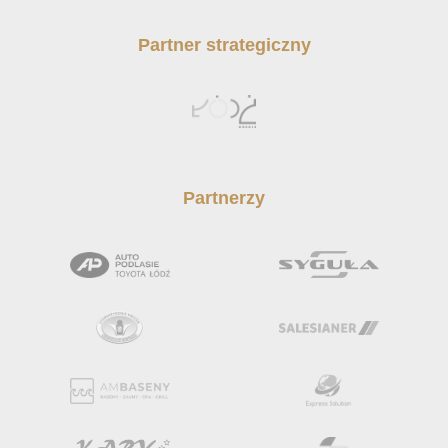
Partner strategiczny
Partnerzy