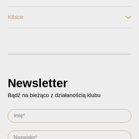
Kibice
Newsletter
Bądź na bieżąco z działanością klubu