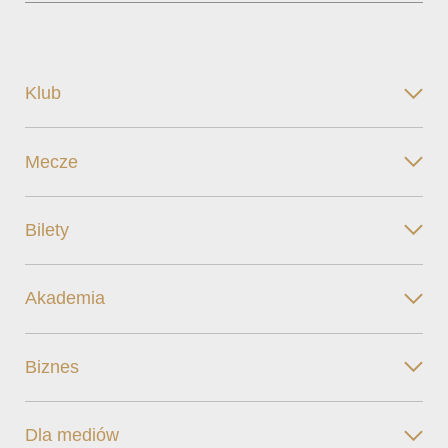
Klub
Mecze
Bilety
Akademia
Biznes
Dla mediów