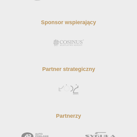
Sponsor wspierający
Partner strategiczny
Partnerzy