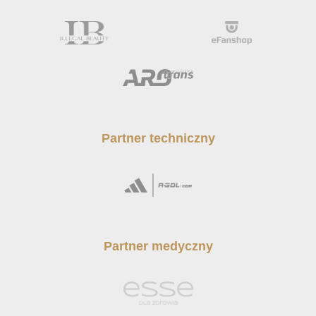
Partner techniczny
Partner medyczny