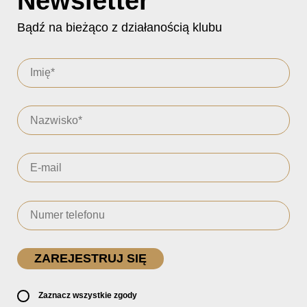
Newsletter
Bądź na bieżąco z działanością klubu
Zaznacz wszystkie zgody