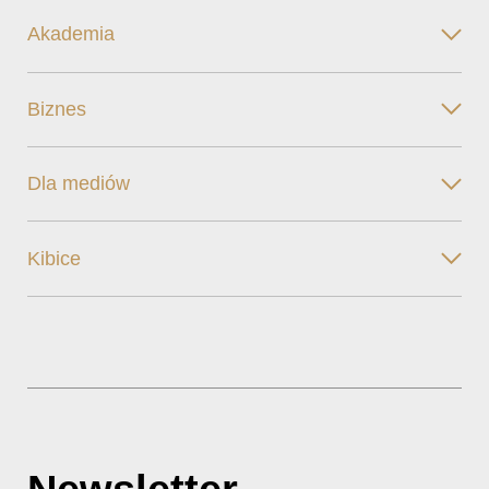
Akademia
Biznes
Dla mediów
Kibice