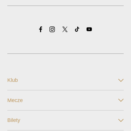
Klub
Mecze
Bilety