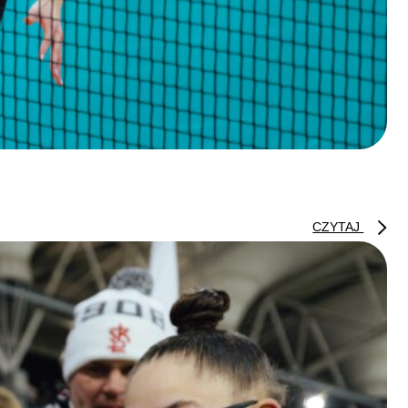
CZYTAJ