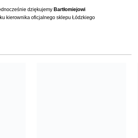
 Jednocześnie dziękujemy
Bartłomiejowi
ku kierownika oficjalnego sklepu Łódzkiego