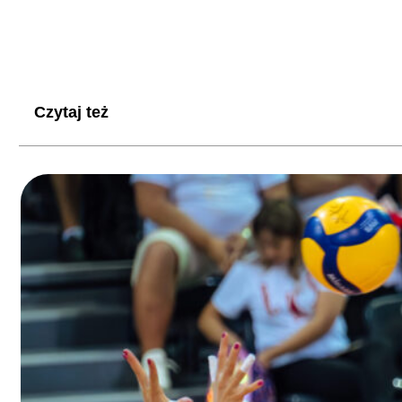
Czytaj też