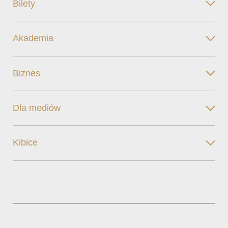
Bilety
Akademia
Biznes
Dla mediów
Kibice