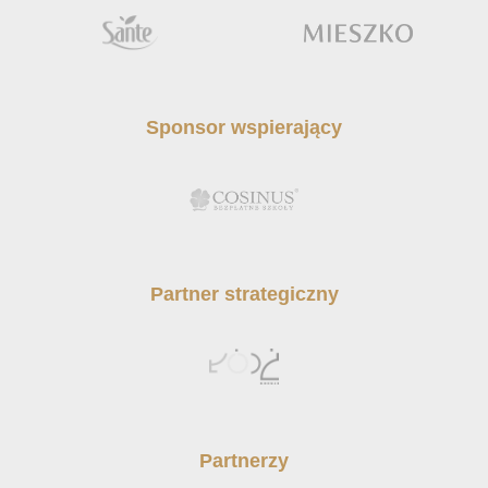
Sponsor wspierający
Partner strategiczny
Partnerzy