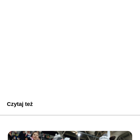
Czytaj też