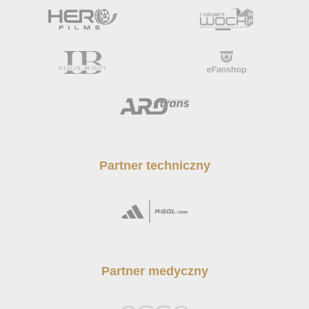
Partner techniczny
Partner medyczny