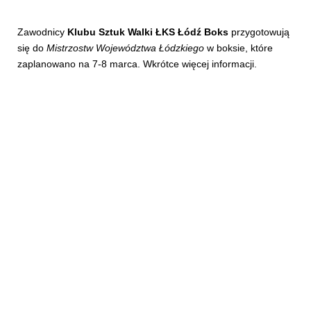
Zawodnicy
Klubu Sztuk Walki ŁKS Łódź Boks
przygotowują
się do
Mistrzostw Województwa Łódzkiego
w boksie, które
zaplanowano na 7-8 marca. Wkrótce więcej informacji.