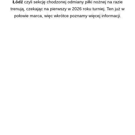
Łódź
czyli sekcję chodzonej odmiany piłki nożnej na razie
trenują, czekając na pierwszy w 2026 roku turniej. Ten już w
połowie marca, więc wkrótce poznamy więcej informacji.