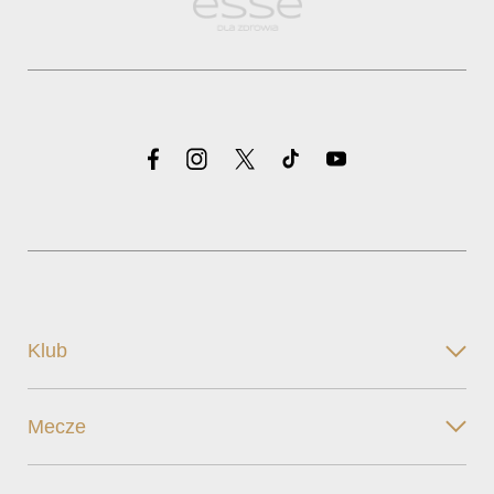
Klub
Mecze