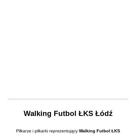
Walking Futbol ŁKS Łódź
Piłkarze i piłkarki reprezentujący
Walking Futbol ŁKS