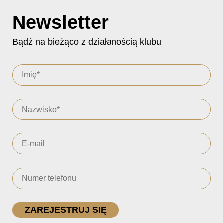
Newsletter
Bądź na bieżąco z działanością klubu