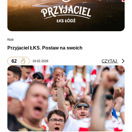
Klub
Przyjaciel ŁKS. Postaw na swoich
62
CZYTAJ
19.02.2026