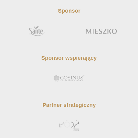
Sponsor
Sponsor wspierający
Partner strategiczny