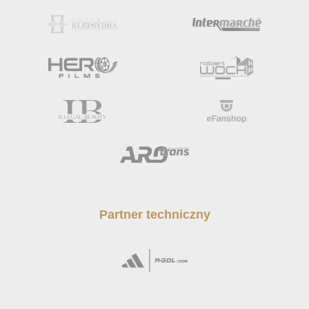
Partner techniczny