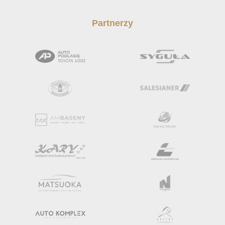
Partnerzy