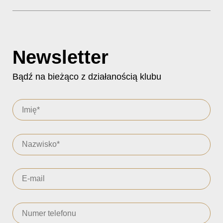
Newsletter
Bądź na bieżąco z działanością klubu