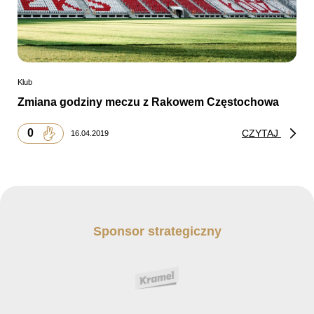
Klub
Zmiana godziny meczu z Rakowem Częstochowa
0
CZYTAJ
16.04.2019
Sponsor strategiczny