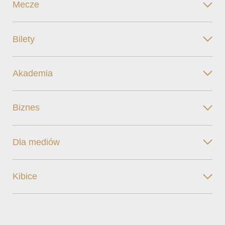
Mecze
Bilety
Akademia
Biznes
Dla mediów
Kibice