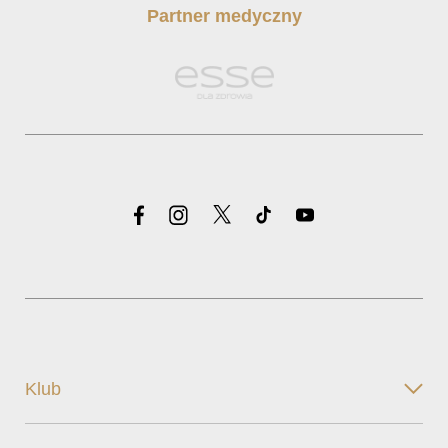
Partner medyczny
Klub