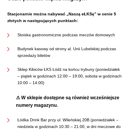
Stacjonarnie można nabywać „Naszą eŁKSę” w cenie 5
złotych w następujących punktach:
Stoiska gastronomiczne podczas meczów domowych
Budynek kasowy od strony al. Unii Lubelskiej podczas
sprzedaży biletów
Sklep Kibiców ŁKS Łódź na końcu trybuny (poniedziałek
– piątek w godzinach 12:00 – 19:00, sobota w godzinach
10:00 – 14:00)
⚠
W sklepie dostępne są również wcześniejsze
numery magazynu.
Łódka Drink Bar przy ul. Wileńskiej 20B (poniedziałek –
niedziela w godzinach 10:30 – 21:00, w dni meczowe do