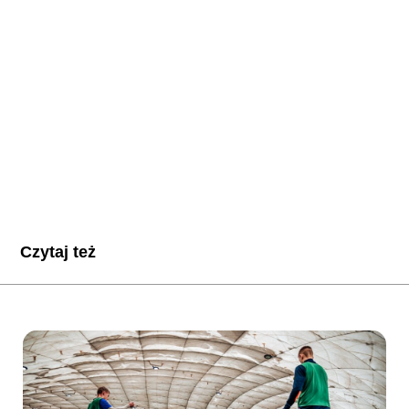
Czytaj też