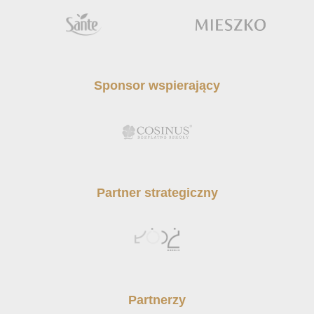
Sponsor wspierający
Partner strategiczny
Partnerzy