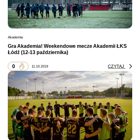
Akademia
Gra Akademia! Weekendowe mecze Akademii ŁKS
Łódź (12-13 października)
0
CZYTAJ
11.10.2019