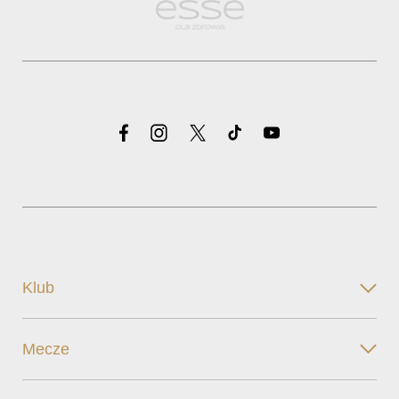
Klub
Mecze