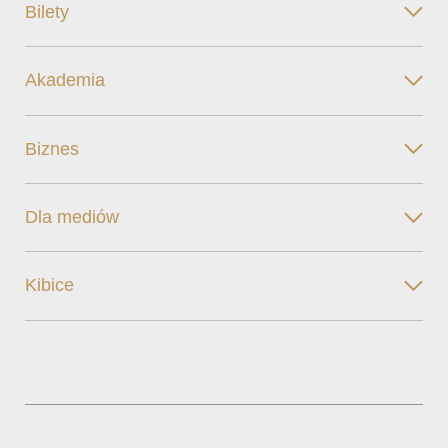
Bilety
Akademia
Biznes
Dla mediów
Kibice