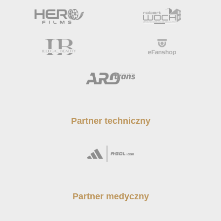
Partner techniczny
Partner medyczny