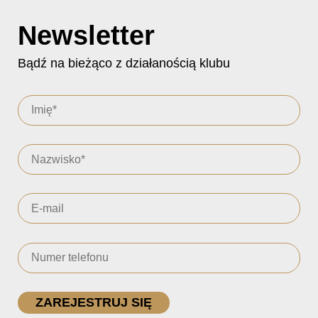
Newsletter
Bądź na bieżąco z działanością klubu