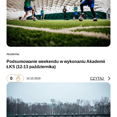
Akademia
Podsumowanie weekendu w wykonaniu Akademii
ŁKS (12-13 października)
0
CZYTAJ
14.10.2019