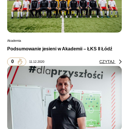
Akademia
Podsumowanie jesieni w Akademii – ŁKS II Łódź
0
CZYTAJ
11.12.2020