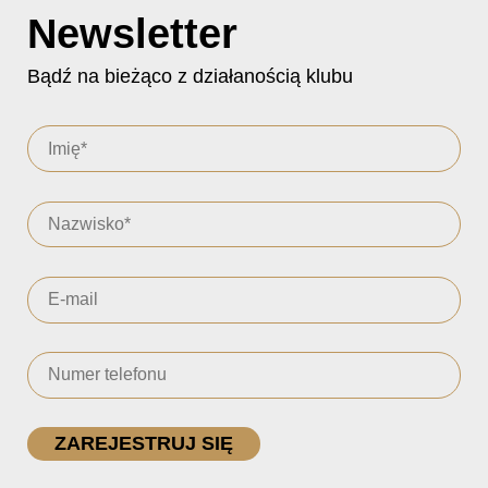
Newsletter
Bądź na bieżąco z działanością klubu