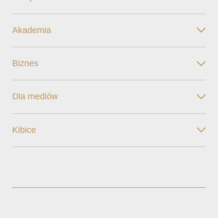
Akademia
Biznes
Dla mediów
Kibice