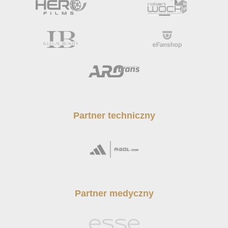
Partner techniczny
Partner medyczny