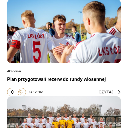
Akademia
Plan przygotowań rezerw do rundy wiosennej
0
CZYTAJ
14.12.2020