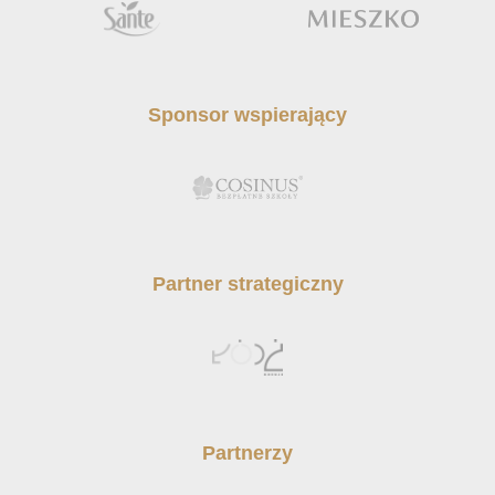
Sponsor wspierający
Partner strategiczny
Partnerzy