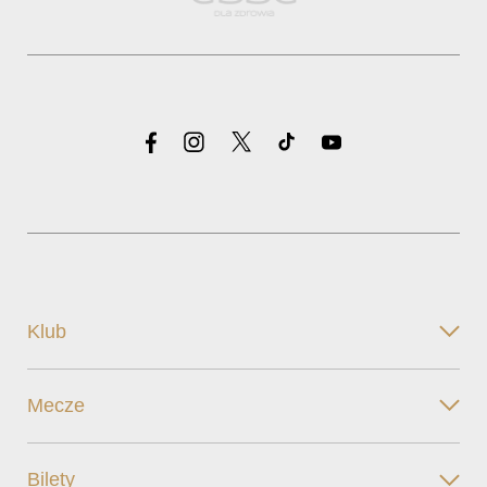
Klub
Mecze
Bilety