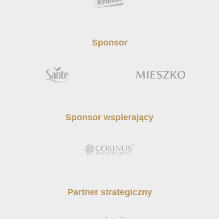
Sponsor
Sponsor wspierający
Partner strategiczny