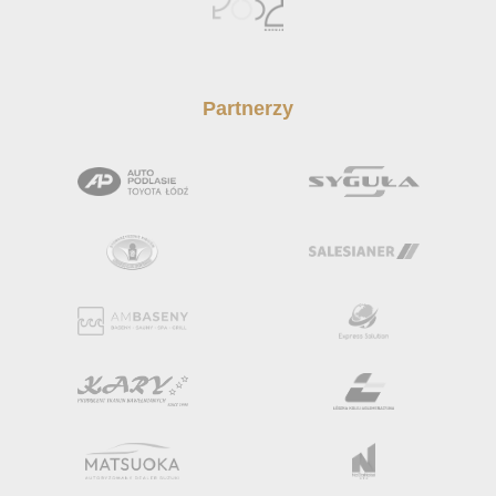
Partnerzy