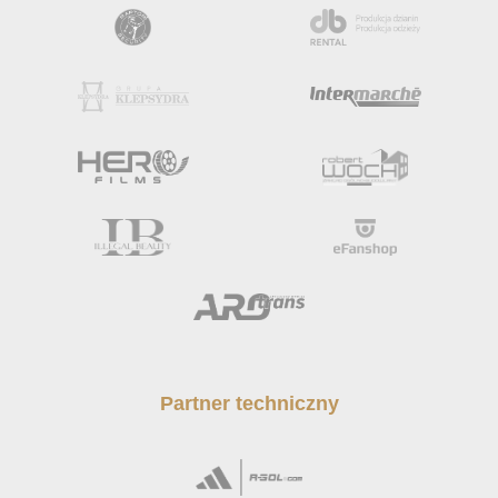
Partner techniczny