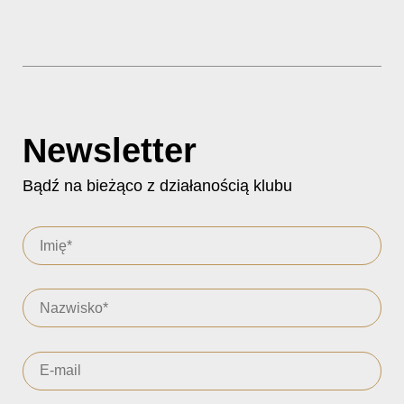
Newsletter
Bądź na bieżąco z działanością klubu