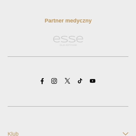
Partner medyczny
Klub