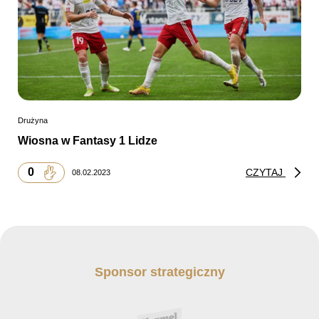
Drużyna
Wiosna w Fantasy 1 Lidze
0
CZYTAJ
08.02.2023
Sponsor strategiczny