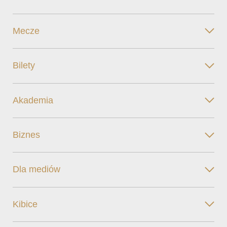
Mecze
Bilety
Akademia
Biznes
Dla mediów
Kibice