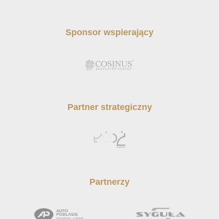
Sponsor wspierający
Partner strategiczny
Partnerzy