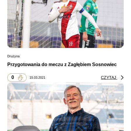
Drużyna
Przygotowania do meczu z Zagłębiem Sosnowiec
0
CZYTAJ
15.03.2021