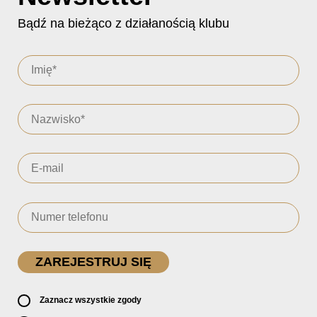
Bądź na bieżąco z działanością klubu
Zaznacz wszystkie zgody