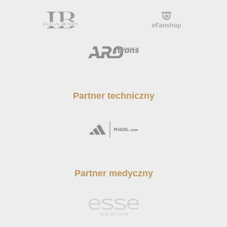
Partner techniczny
Partner medyczny