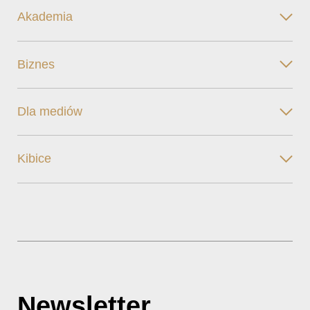
Akademia
Biznes
Dla mediów
Kibice
Newsletter