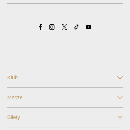
Klub
Mecze
Bilety