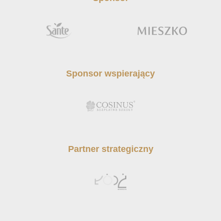
Sponsor wspierający
Partner strategiczny