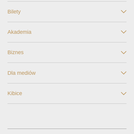
Bilety
Akademia
Biznes
Dla mediów
Kibice