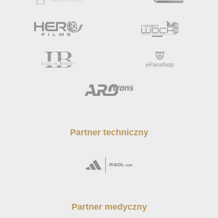
Partner techniczny
Partner medyczny