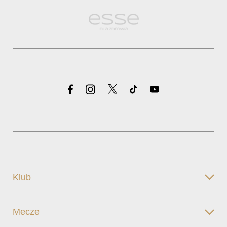
Klub
Mecze