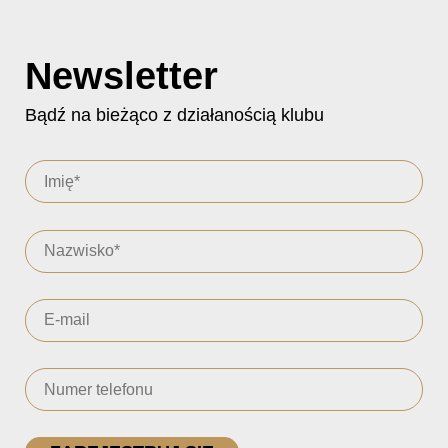
Newsletter
Bądź na bieżąco z działanością klubu