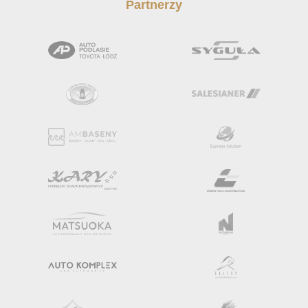
Partnerzy