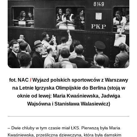
fot.
NAC
/
Wyjazd polskich sportowców z Warszawy
na Letnie Igrzyska Olimpijskie do Berlina (stoją w
oknie od lewej: Maria Kwaśniewska, Jadwiga
Wajsówna i Stanisława Walasiewicz)
– Dwie chluby w tym czasie miał ŁKS. Pierwszą była Maria
Kwaśniewska, prześliczna dziewczyna, która była damskim