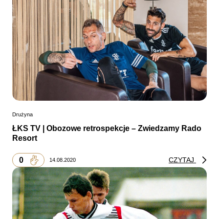
Drużyna
ŁKS TV | Obozowe retrospekcje – Zwiedzamy Rado
Resort
0
CZYTAJ
14.08.2020