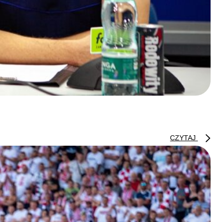
CZYTAJ