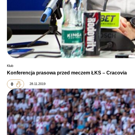
Klub
Konferencja prasowa przed meczem ŁKS – Cracovia
0
28.11.2019