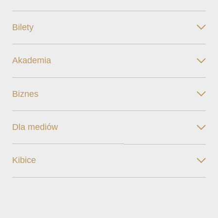
Bilety
Akademia
Biznes
Dla mediów
Kibice