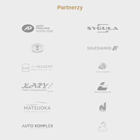
Partnerzy