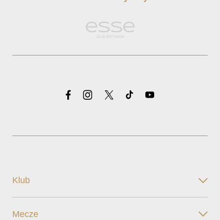
Klub
Mecze