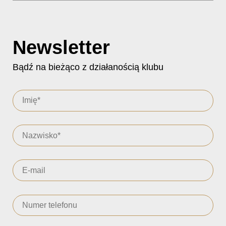
Newsletter
Bądź na bieżąco z działanością klubu