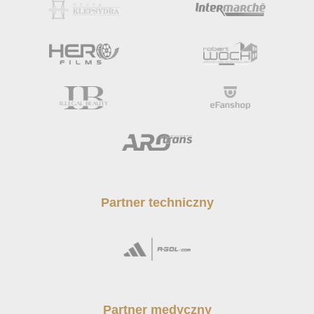
Partner techniczny
Partner medyczny