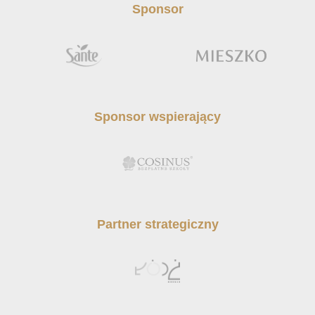
Sponsor
Sponsor wspierający
Partner strategiczny