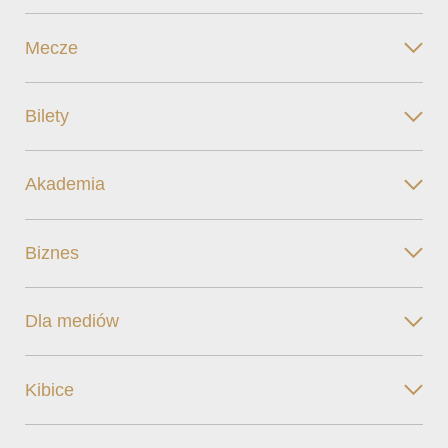
Mecze
Bilety
Akademia
Biznes
Dla mediów
Kibice