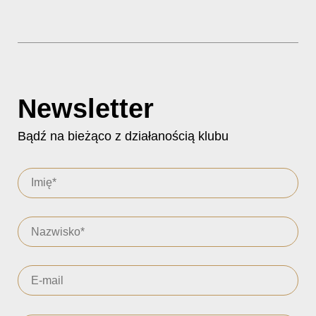
Newsletter
Bądź na bieżąco z działanością klubu