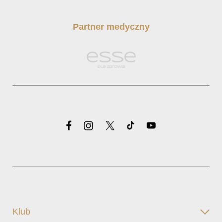
Partner medyczny
Klub