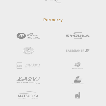
Partnerzy