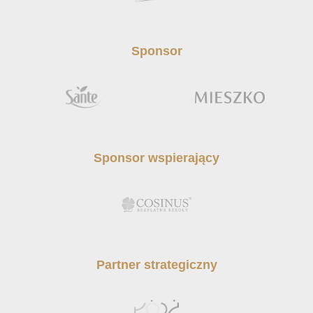
Sponsor
Sponsor wspierający
Partner strategiczny