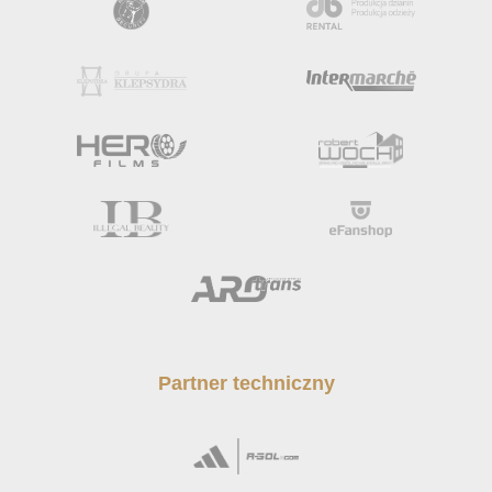
Partner techniczny