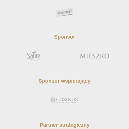
Sponsor
Sponsor wspierający
Partner strategiczny