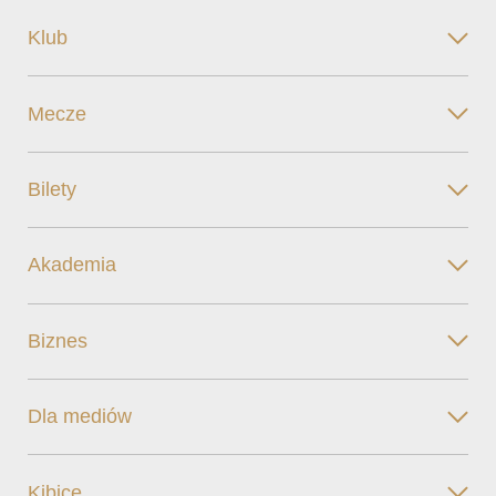
Klub
Mecze
Bilety
Akademia
Biznes
Dla mediów
Kibice