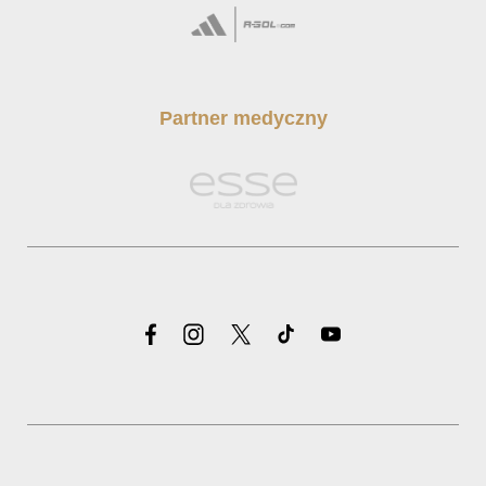
Partner medyczny