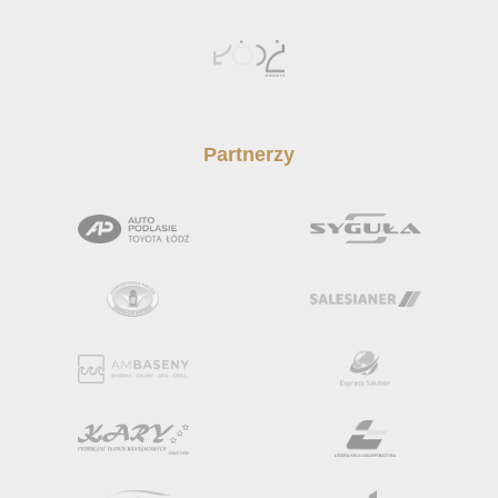
Partnerzy