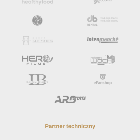
Partner techniczny