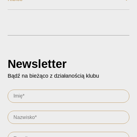
Newsletter
Bądź na bieżąco z działanością klubu