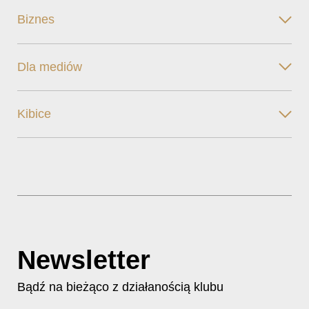
Biznes
Dla mediów
Kibice
Newsletter
Bądź na bieżąco z działanością klubu