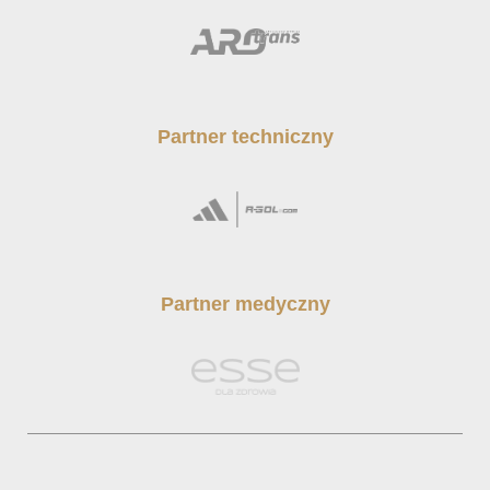
Partner techniczny
Partner medyczny