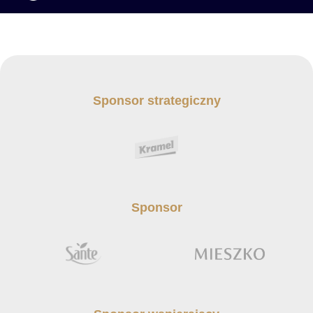
Sponsor strategiczny
Sponsor