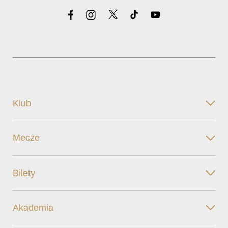
Klub
Mecze
Bilety
Akademia