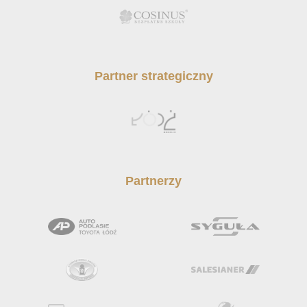
Partner strategiczny
Partnerzy