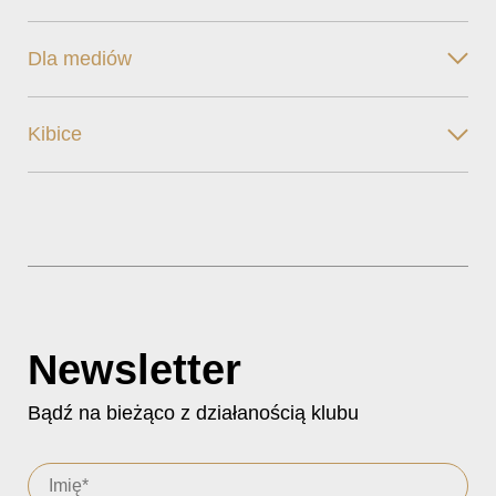
Dla mediów
Kibice
Newsletter
Bądź na bieżąco z działanością klubu