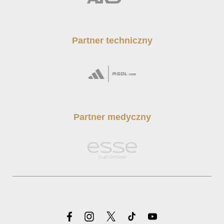
Partner techniczny
Partner medyczny