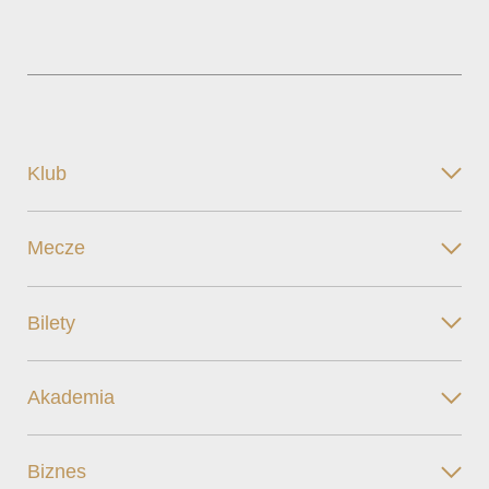
Klub
Mecze
Bilety
Akademia
Biznes