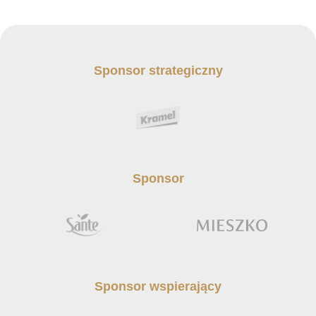
Sponsor strategiczny
Sponsor
Sponsor wspierający