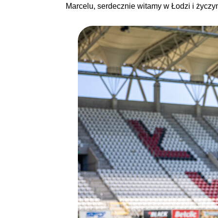
Marcelu, serdecznie witamy w Łodzi i życz