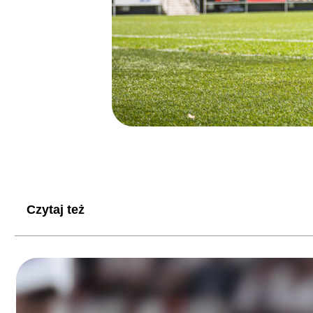
Czytaj też