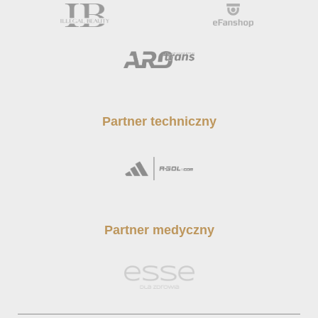
Partner techniczny
Partner medyczny