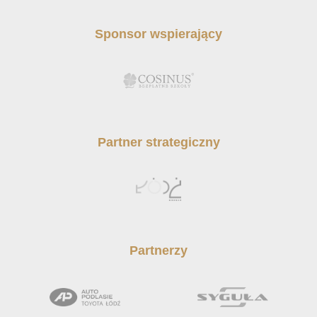
Sponsor wspierający
Partner strategiczny
Partnerzy