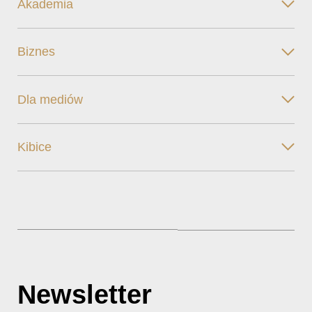
Akademia
Biznes
Dla mediów
Kibice
Newsletter