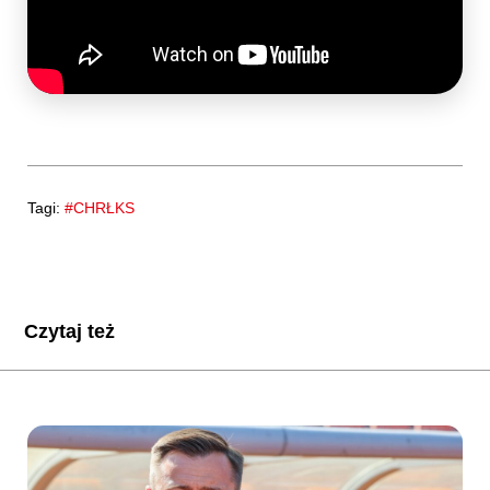
Tagi:
#CHRŁKS
Czytaj też