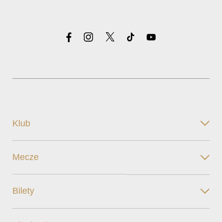
Klub
Mecze
Bilety