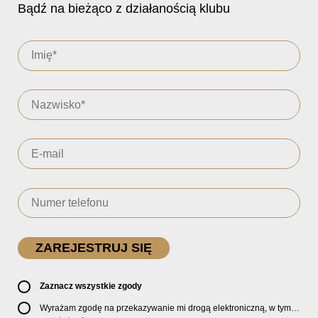
Bądź na bieżąco z działanością klubu
Zaznacz wszystkie zgody
Wyrażam zgodę na przekazywanie mi drogą elektroniczną, w tym