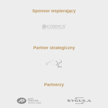
Sponsor wspierający
Partner strategiczny
Partnerzy