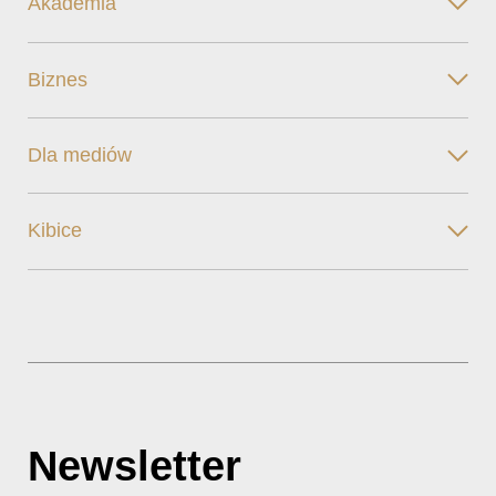
Akademia
Biznes
Dla mediów
Kibice
Newsletter