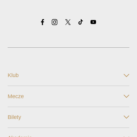
Klub
Mecze
Bilety