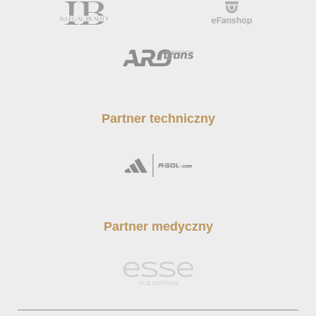
Partner techniczny
Partner medyczny