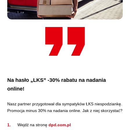
Na hasło „LKS” -30% rabatu na nadania
online!
Nasz partner przygotował dla sympatyków ŁKS niespodziankę.
Promocja minus 30% na nadania online. Jak z niej skorzystać?
Wejdź na stronę
dpd.com.pl