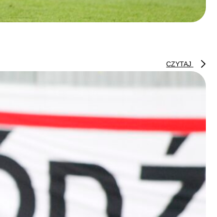
CZYTAJ