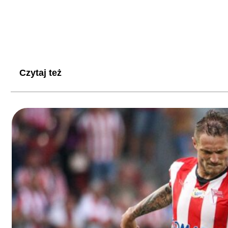
Czytaj też