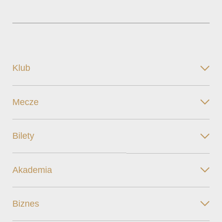
Klub
Mecze
Bilety
Akademia
Biznes