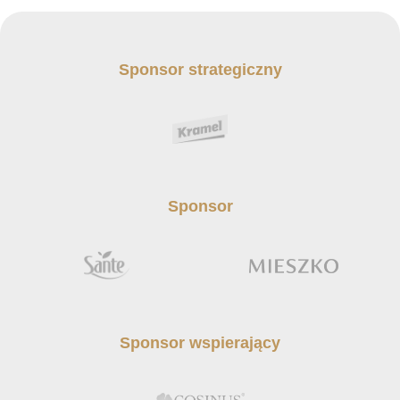
Sponsor strategiczny
Sponsor
Sponsor wspierający