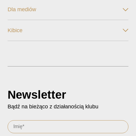
Dla mediów
Kibice
Newsletter
Bądź na bieżąco z działanością klubu