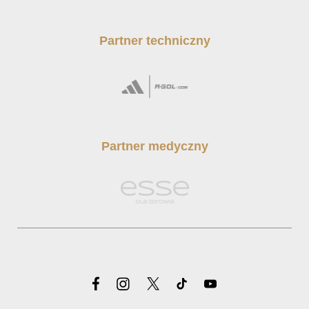
Partner techniczny
Partner medyczny