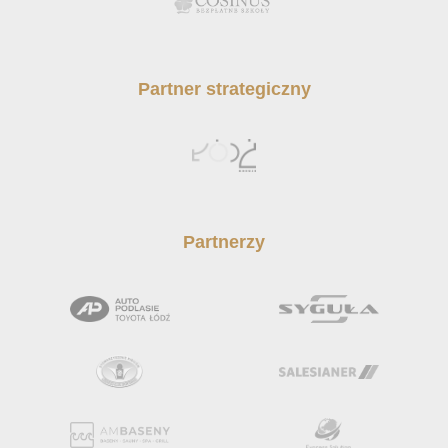
Partner strategiczny
Partnerzy