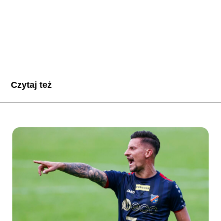
Czytaj też