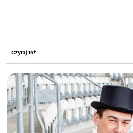
Czytaj też