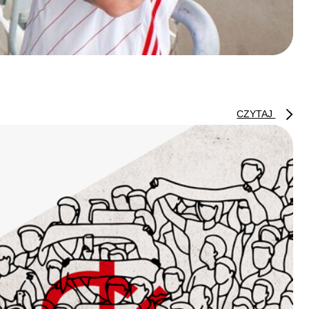
CZYTAJ