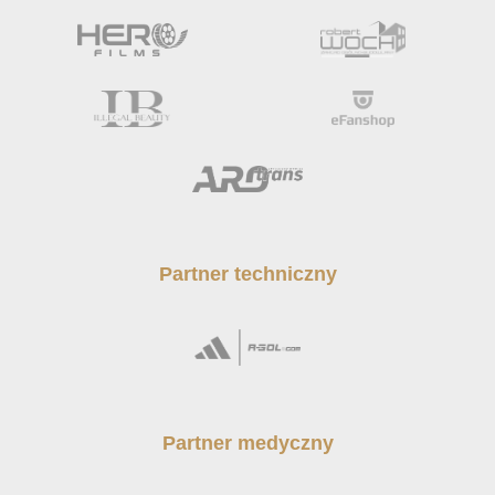
Partner techniczny
Partner medyczny