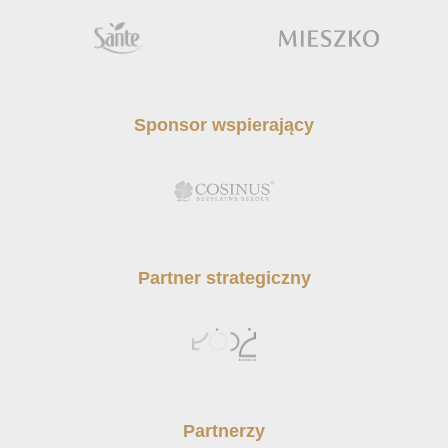
Sponsor wspierający
Partner strategiczny
Partnerzy