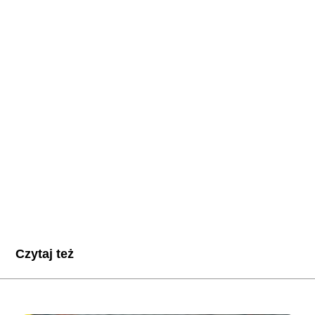
Czytaj też