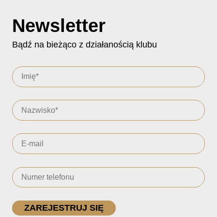
Newsletter
Bądź na bieżąco z działanością klubu