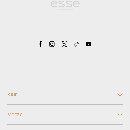
Klub
Mecze