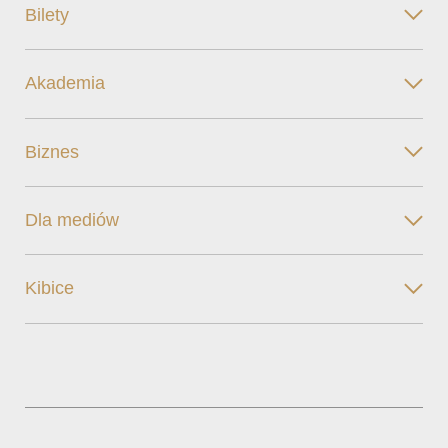
Bilety
Akademia
Biznes
Dla mediów
Kibice