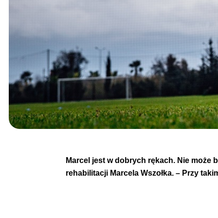
Marcel jest w dobrych rękach. Nie może b
rehabilitacji Marcela Wszołka. – Przy ta