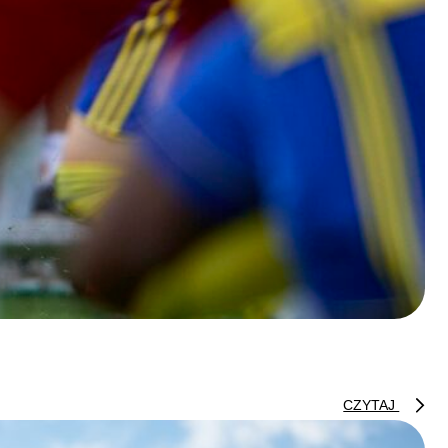
CZYTAJ