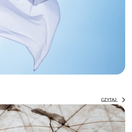
CZYTAJ