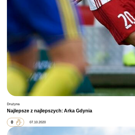
Drużyna
Najlepsze z najlepszych: Arka Gdynia
0
07.10.2020