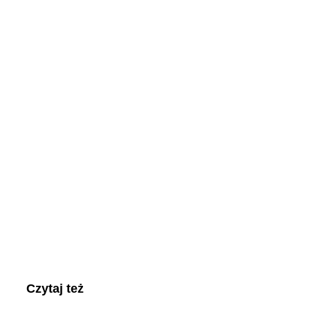
Czytaj też