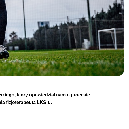
wskiego, który opowiedział nam o procesie
ia fizjoterapeuta ŁKS-u.