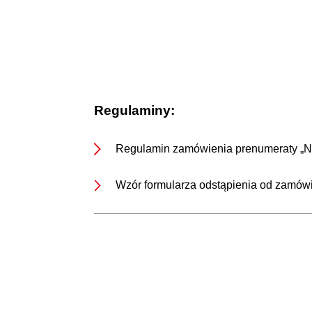
Regulaminy:
Regulamin zamówienia prenumeraty „N
Wzór formularza odstąpienia od zamó