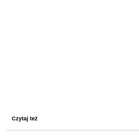
Czytaj też