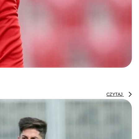
CZYTAJ