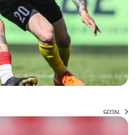
CZYTAJ