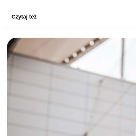
Czytaj też