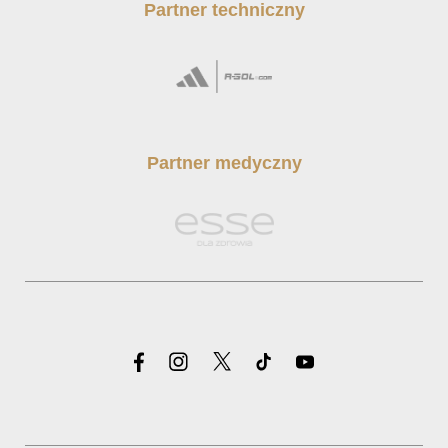
Partner techniczny
Partner medyczny