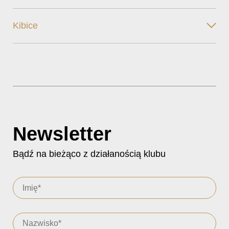
Kibice
Newsletter
Bądź na bieżąco z działanością klubu