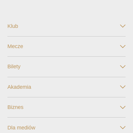
Klub
Mecze
Bilety
Akademia
Biznes
Dla mediów