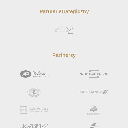
Partner strategiczny
Partnerzy