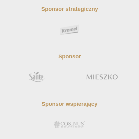
Sponsor strategiczny
Sponsor
Sponsor wspierający