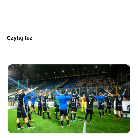
Czytaj też