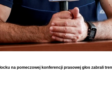
łocku na pomeczowej konferencji prasowej głos zabrali tre