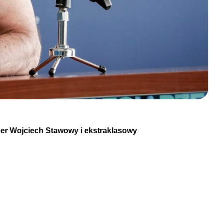
ner Wojciech Stawowy i ekstraklasowy