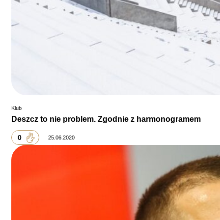
Klub
Deszcz to nie problem. Zgodnie z harmonogramem
0
25.06.2020