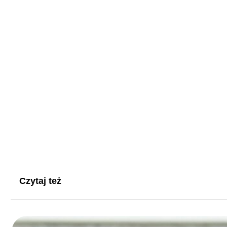
Czytaj też