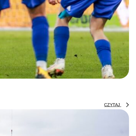
CZYTAJ