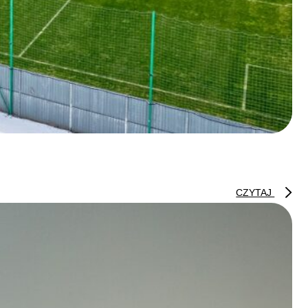
CZYTAJ