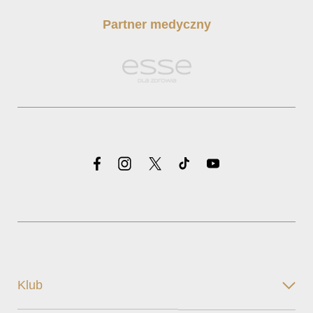
Partner medyczny
Klub