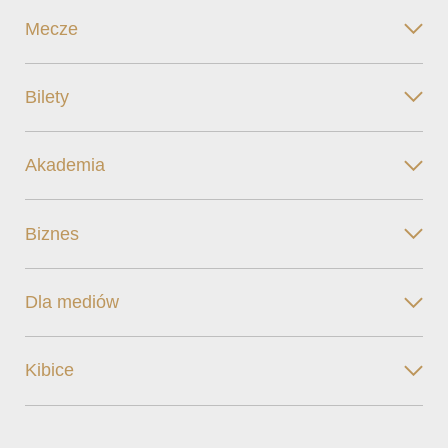
Mecze
Bilety
Akademia
Biznes
Dla mediów
Kibice