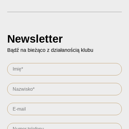
Newsletter
Bądź na bieżąco z działanością klubu