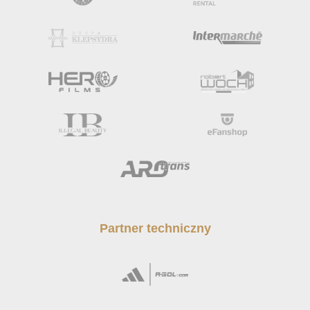
Partner techniczny