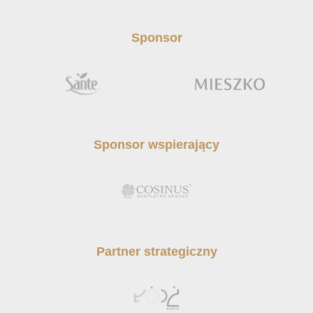
Sponsor
Sponsor wspierający
Partner strategiczny