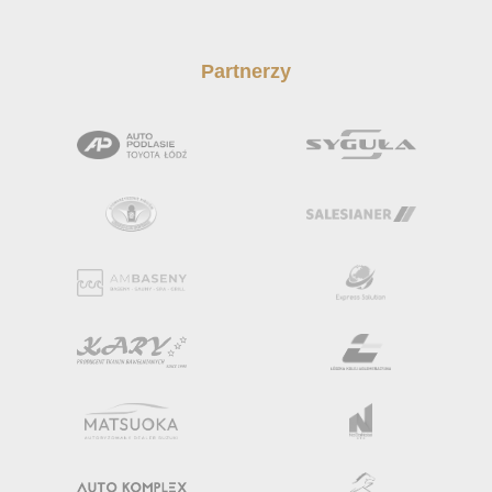
Partnerzy