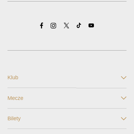
Klub
Mecze
Bilety