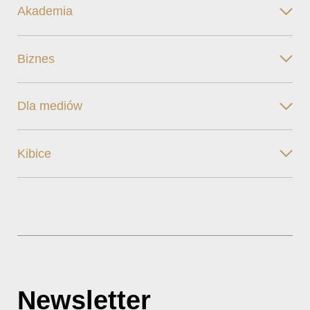
Akademia
Biznes
Dla mediów
Kibice
Newsletter