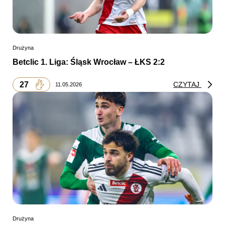
Drużyna
Betclic 1. Liga: Śląsk Wrocław – ŁKS 2:2
27
CZYTAJ
11.05.2026
Drużyna