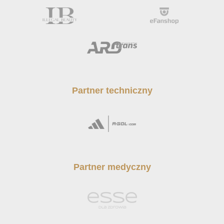
Partner techniczny
Partner medyczny