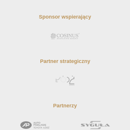
Sponsor wspierający
Partner strategiczny
Partnerzy