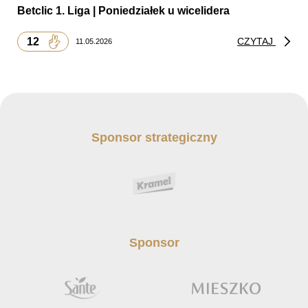
Betclic 1. Liga | Poniedziałek u wicelidera
12
CZYTAJ
11.05.2026
Sponsor strategiczny
Sponsor