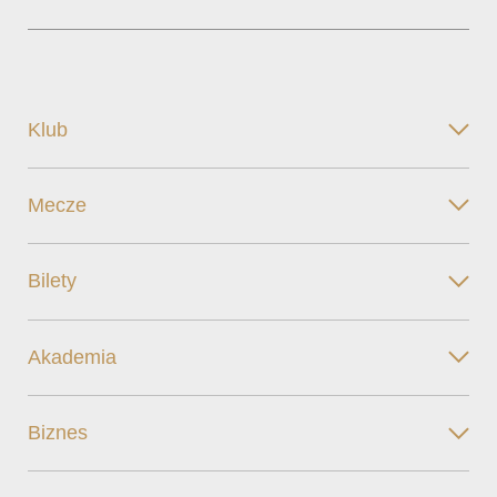
Klub
Mecze
Bilety
Akademia
Biznes