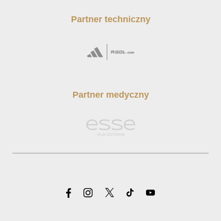
Partner techniczny
Partner medyczny