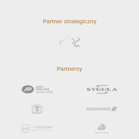
Partner strategiczny
Partnerzy