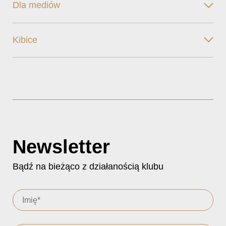
Dla mediów
Kibice
Newsletter
Bądź na bieżąco z działanością klubu