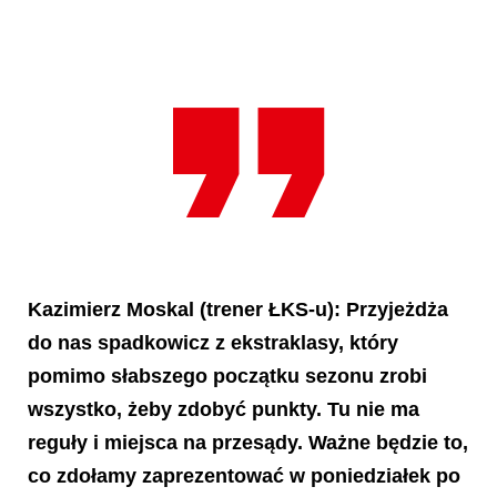
Kazimierz Moskal
(trener ŁKS-u): Przyjeżdża
do nas spadkowicz z ekstraklasy, który
pomimo słabszego początku sezonu zrobi
wszystko, żeby zdobyć punkty. Tu nie ma
reguły i miejsca na przesądy. Ważne będzie to,
co zdołamy zaprezentować w poniedziałek po