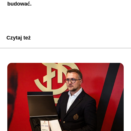
budować.
Czytaj też