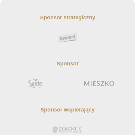
Sponsor strategiczny
Sponsor
Sponsor wspierający