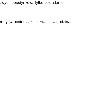
mowych pojedynków. Tylko posiadanie
reny (w poniedziałki i czwartki w godzinach