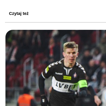
Czytaj też