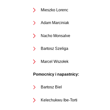
Mieszko Lorenc
Adam Marciniak
Nacho Monsalve
Bartosz Szeliga
Marcel Wszołek
Pomocnicy i napastnicy:
Bartosz Biel
Kelechukwu Ibe-Torti