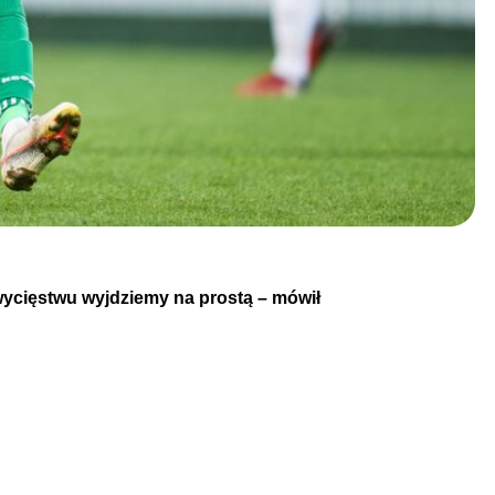
zwycięstwu wyjdziemy na prostą – mówił