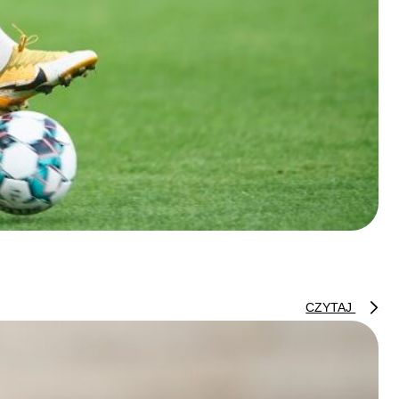
CZYTAJ