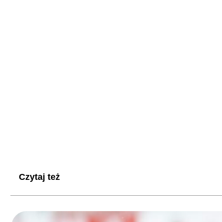
Czytaj też