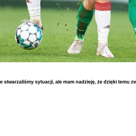
e stwarzaliśmy sytuacji, ale mam nadzieję, że dzięki temu 