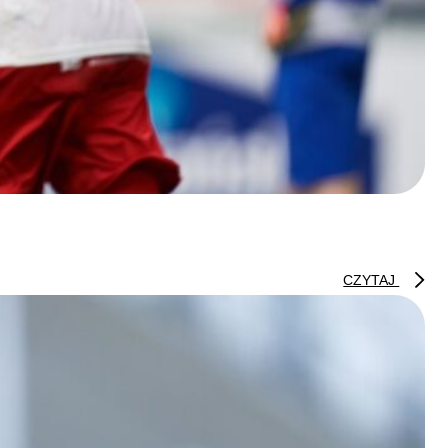
CZYTAJ