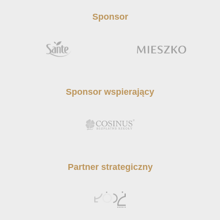
Sponsor
Sponsor wspierający
Partner strategiczny