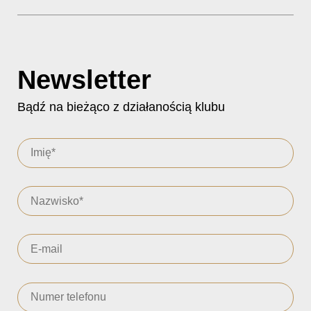
Newsletter
Bądź na bieżąco z działanością klubu