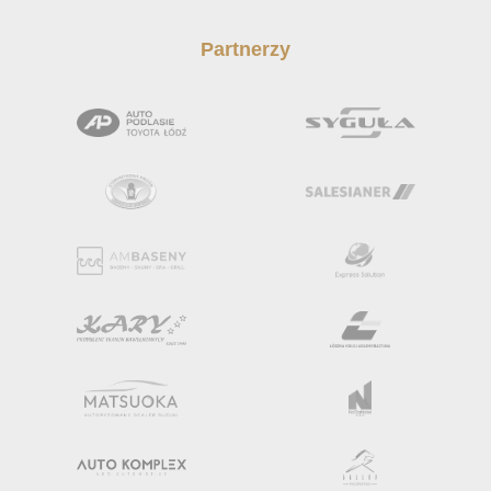
Partnerzy