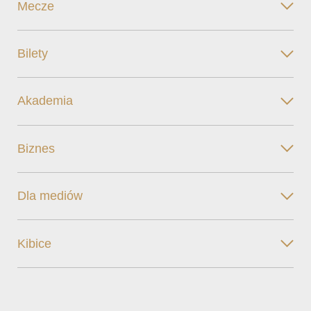
Mecze
Bilety
Akademia
Biznes
Dla mediów
Kibice