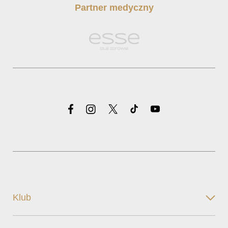
Partner medyczny
Klub