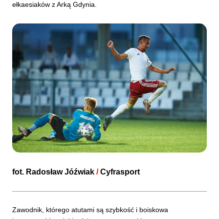
ełkaesiaków z Arką Gdynia.
fot. Radosław Jóźwiak
/
Cyfrasport
Zawodnik, którego atutami są szybkość i boiskowa